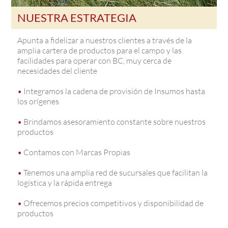
NUESTRA ESTRATEGIA
Apunta a fidelizar a nuestros clientes a través de la
amplia cartera de productos para el campo y las
facilidades para operar con BC, muy cerca de
necesidades del cliente
•
Integramos la cadena de provisión de Insumos hasta
los orígenes
•
Brindamos asesoramiento constante sobre nuestros
productos
•
Contamos con Marcas Propias
•
Tenemos una amplia red de sucursales que facilitan la
logística y la rápida entrega
•
Ofrecemos precios competitivos y disponibilidad de
productos